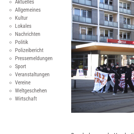
Aktuelles
Allgemeines
Kultur
Lokales
Nachrichten
Politik
Polizeibericht
Pressemeldungen
Sport
Veranstaltungen
Vereine
Weltgeschehen
Wirtschaft