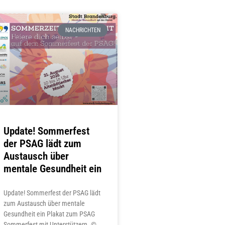
NACHRICHTEN
Update! Sommerfest
der PSAG lädt zum
Austausch über
mentale Gesundheit ein
Update! Sommerfest der PSAG lädt
zum Austausch über mentale
Gesundheit ein Plakat zum PSAG
Sommerfest mit Unterstützern. ©