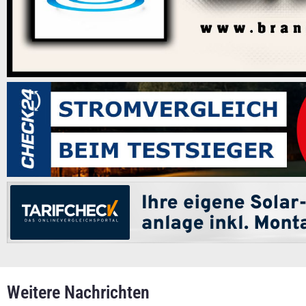
Weitere Nachrichten