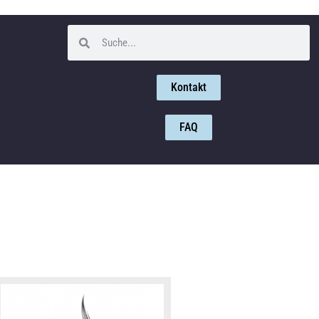
Kontakt
FAQ