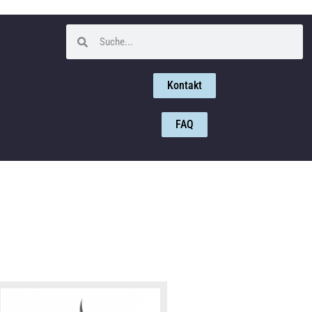
Kontakt
FAQ