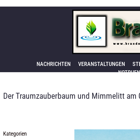
NACHRICHTEN
VERANSTALTUNGEN
ST
NOTRUFN
Der Traumzauberbaum und Mimmelitt am 0
Kategorien