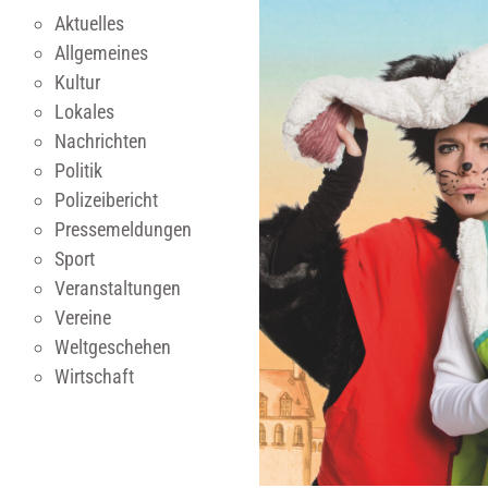
Aktuelles
Allgemeines
Kultur
Lokales
Nachrichten
Politik
Polizeibericht
Pressemeldungen
Sport
Veranstaltungen
Vereine
Weltgeschehen
Wirtschaft