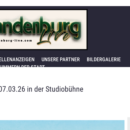
ELLENANZEIGEN
UNSERE PARTNER
BILDERGALERIE
UMMERN DER STADT
7.03.26 in der Studiobühne