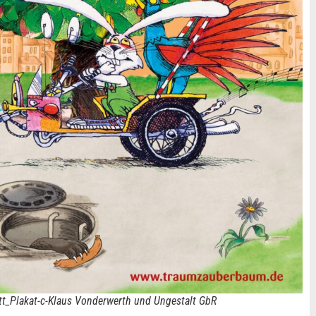
t_Plakat-c-Klaus Vonderwerth und Ungestalt GbR