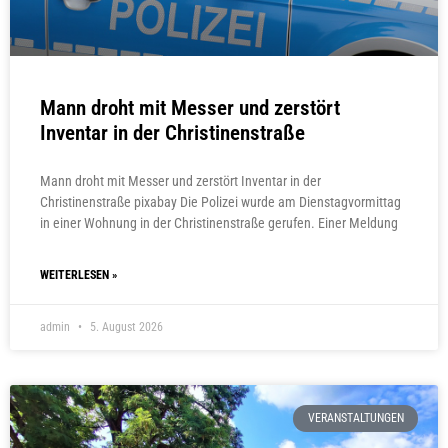
Mann droht mit Messer und zerstört
Inventar in der Christinenstraße
Mann droht mit Messer und zerstört Inventar in der
Christinenstraße pixabay Die Polizei wurde am Dienstagvormittag
in einer Wohnung in der Christinenstraße gerufen. Einer Meldung
WEITERLESEN »
admin
5. August 2026
VERANSTALTUNGEN