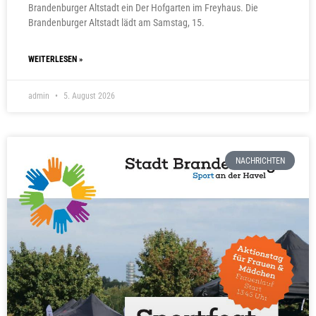
Brandenburger Altstadt ein Der Hofgarten im Freyhaus. Die
Brandenburger Altstadt lädt am Samstag, 15.
WEITERLESEN »
admin
5. August 2026
NACHRICHTEN