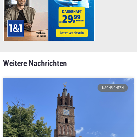
Weitere Nachrichten
NACHRICHTEN