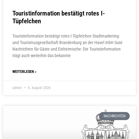
Touristinformation bestätigt rotes I-
Tüpfelchen
Touristinformation bestätigt rotes I-Tüpfelchen Stadtmarketing-
und Tourismusgesellschaft Brandenburg an der Havel mbH Gute
Nachrichten für Gäste und Einheimische: Die Touristinformation
trägt auch weiterhin das bekannte
WEITERLESEN »
admin
6. August 2026
NACHRICHTEN