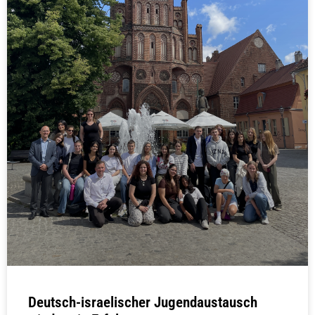
Deutsch-israelischer Jugendaustausch