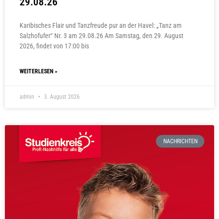
29.08.26
Karibisches Flair und Tanzfreude pur an der Havel: „Tanz am
Salzhofufer“ Nr. 3 am 29.08.26 Am Samstag, den 29. August
2026, findet von 17:00 bis
WEITERLESEN »
admin
3. August 2026
NACHRICHTEN