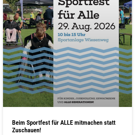
Beim Sportfest für ALLE mitmachen statt
Zuschauen!