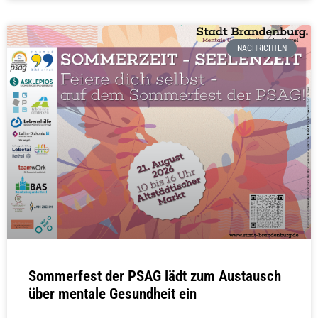
NACHRICHTEN
Sommerfest der PSAG lädt zum Austausch
über mentale Gesundheit ein