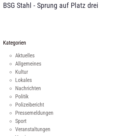
BSG Stahl - Sprung auf Platz drei
Kategorien
Aktuelles
Allgemeines
Kultur
Lokales
Nachrichten
Politik
Polizeibericht
Pressemeldungen
Sport
Veranstaltungen