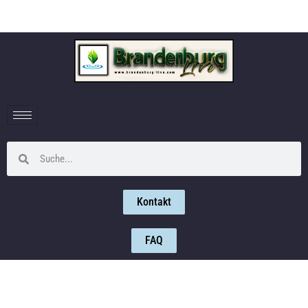
Kontakt
FAQ