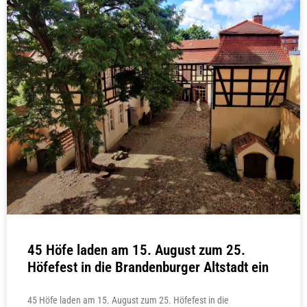
45 Höfe laden am 15. August zum 25.
Höfefest in die Brandenburger Altstadt ein
45 Höfe laden am 15. August zum 25. Höfefest in die