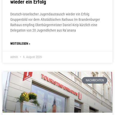
wieder ein Erfolg
Deutsch-israelischer Jugendaustausch wieder ein Erfolg
Gruppenbild vor dem Altstädtischen Rathaus Im Brandenburger
Rathaus empfing Oberbürgermeister Daniel Keip kürzlich eine
Delegation von 20 Jugendlichen aus Ra’anana
WEITERLESEN »
admin
6. August 2026
NACHRICHTEN