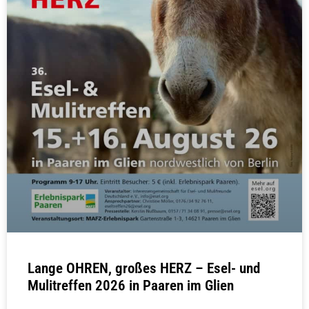
Lange OHREN, großes HERZ – Esel- und
Mulitreffen 2026 in Paaren im Glien