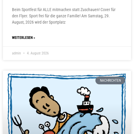
Beim Sportfest für ALLE mitmachen statt Zuschauen! Cover für
den Flyer. Sport frei für die ganze Familie! Am Samstag, 29.
August, 2026 wird der Sportplatz
WEITERLESEN »
admin
4. August 2026
NACHRICHTEN