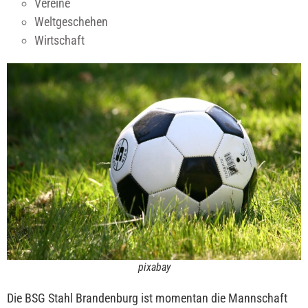
Vereine
Weltgeschehen
Wirtschaft
pixabay
Die BSG Stahl Brandenburg ist momentan die Mannschaft