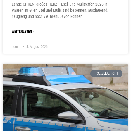
Lange OHREN, großes HERZ – Esel- und Mulitreffen 2026 in
Paaren im Glien Esel und Mulis sind besonnen, ausdauernd,
neugierig und noch viel mehr.Davon können
WEITERLESEN »
admin
5. August 2026
POLIZEIBERICHT