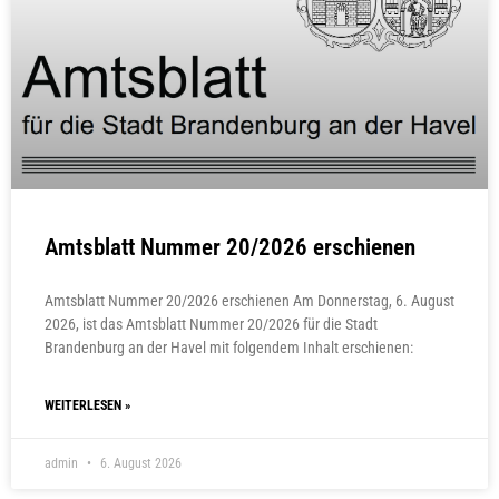
Amtsblatt Nummer 20/2026 erschienen
Amtsblatt Nummer 20/2026 erschienen Am Donnerstag, 6. August
2026, ist das Amtsblatt Nummer 20/2026 für die Stadt
Brandenburg an der Havel mit folgendem Inhalt erschienen:
WEITERLESEN »
admin
6. August 2026