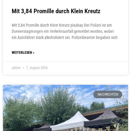
Mit 3,84 Promille durch Klein Kreutz
Mit 3,84 Promille durch Klein Kreutz pixabay Der Polizei ist am
Donnerstagmorgen ein Verkehrsunfall gemeldet worden, wobei
ein Autofahrer stark alkoholisiert sei. Polizeibeamte begaben sich
WEITERLESEN »
admin
7. August 2026
NACHRICHTEN