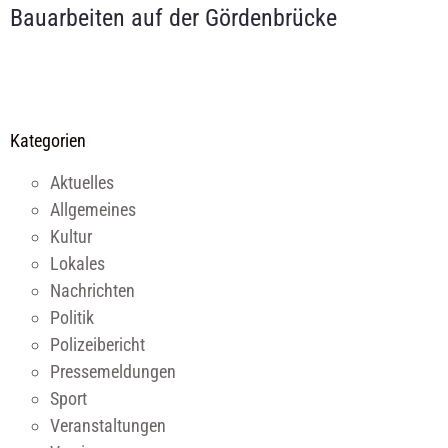
Bauarbeiten auf der Gördenbrücke
Kategorien
Aktuelles
Allgemeines
Kultur
Lokales
Nachrichten
Politik
Polizeibericht
Pressemeldungen
Sport
Veranstaltungen