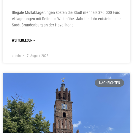
Illegale Müllablagerungen kosten die Stadt mehr als 320.000 Euro
Ablagerungen mit Reifen in Waldnähe. Jahr für Jahr entstehen der
Stadt Brandenburg an der Havel hohe
WEITERLESEN »
admin
7. August 2026
NACHRICHTEN