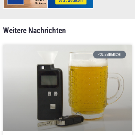
Weitere Nachrichten
POLIZEIBERICHT