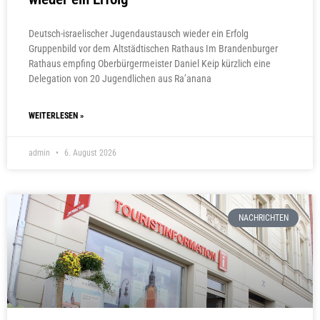
Deutsch-israelischer Jugendaustausch wieder ein Erfolg
Gruppenbild vor dem Altstädtischen Rathaus Im Brandenburger
Rathaus empfing Oberbürgermeister Daniel Keip kürzlich eine
Delegation von 20 Jugendlichen aus Ra’anana
WEITERLESEN »
admin
6. August 2026
NACHRICHTEN