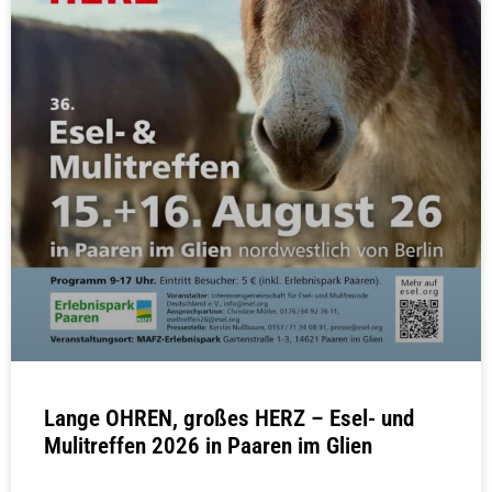
Lange OHREN, großes HERZ – Esel- und
Mulitreffen 2026 in Paaren im Glien