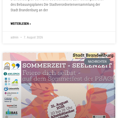
des Bebauungsplanes Die Stadtverordnetenversammlung der
Stadt Brandenburg an der
WEITERLESEN »
admin
7. August 2026
NACHRICHTEN