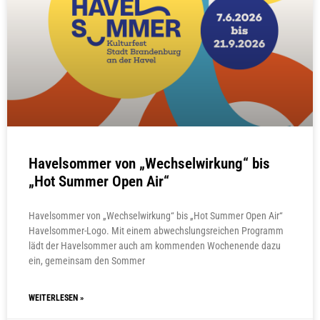
Havelsommer von „Wechselwirkung“ bis
„Hot Summer Open Air“
Havelsommer von „Wechselwirkung“ bis „Hot Summer Open Air“
Havelsommer-Logo. Mit einem abwechslungsreichen Programm
lädt der Havelsommer auch am kommenden Wochenende dazu
ein, gemeinsam den Sommer
WEITERLESEN »