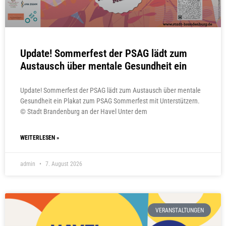
Update! Sommerfest der PSAG lädt zum
Austausch über mentale Gesundheit ein
Update! Sommerfest der PSAG lädt zum Austausch über mentale
Gesundheit ein Plakat zum PSAG Sommerfest mit Unterstützern.
© Stadt Brandenburg an der Havel Unter dem
WEITERLESEN »
admin
7. August 2026
VERANSTALTUNGEN