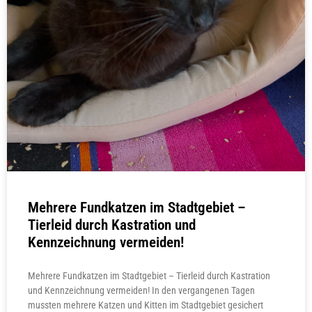
Mehrere Fundkatzen im Stadtgebiet –
Tierleid durch Kastration und
Kennzeichnung vermeiden!
Mehrere Fundkatzen im Stadtgebiet – Tierleid durch Kastration
und Kennzeichnung vermeiden! In den vergangenen Tagen
mussten mehrere Katzen und Kitten im Stadtgebiet gesichert