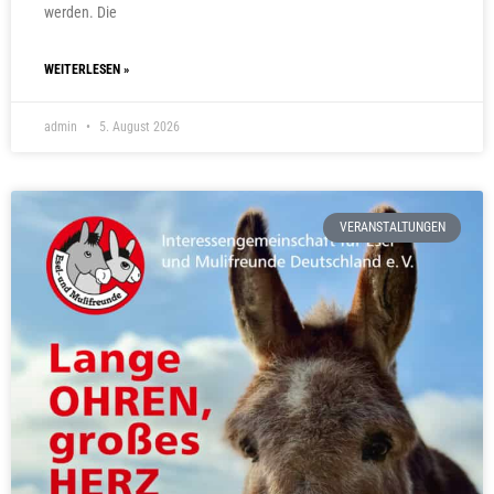
werden. Die
WEITERLESEN »
admin
5. August 2026
VERANSTALTUNGEN