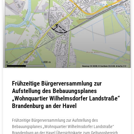
Frühzeitige Bürgerversammlung zur
Aufstellung des Bebauungsplanes
„Wohnquartier Wilhelmsdorfer Landstraße“
Brandenburg an der Havel
Frühzeitige Bürgerversammlung zur Aufstellung des
Bebauungsplanes „Wohnquartier Wilhelmsdorfer Landstraße“
Brandenburg an der Havel Übersichtskarte zum Geltungsbereich