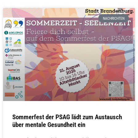
NACHRICHTEN
Sommerfest der PSAG lädt zum Austausch
über mentale Gesundheit ein