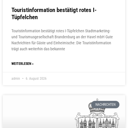
Touristinformation bestätigt rotes I-
Tüpfelchen
Touristinformation bestätigt rotes I-Tüpfelchen Stadtmarketing-
und Tourismusgesellschaft Brandenburg an der Havel mbH Gute
Nachrichten für Gäste und Einheimische: Die Touristinformation
trägt auch weiterhin das bekannte
WEITERLESEN »
admin
6. August 2026
NACHRICHTEN