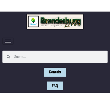
Kontakt
FAQ