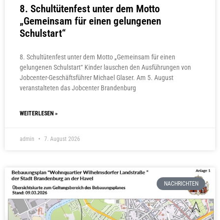
8. Schultütenfest unter dem Motto
„Gemeinsam für einen gelungenen
Schulstart“
8. Schultütenfest unter dem Motto „Gemeinsam für einen
gelungenen Schulstart“ Kinder lauschen den Ausführungen von
Jobcenter-Geschäftsführer Michael Glaser. Am 5. August
veranstalteten das Jobcenter Brandenburg
WEITERLESEN »
admin
7. August 2026
NACHRICHTEN