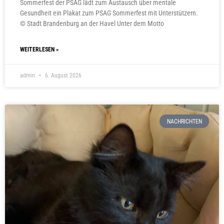
Sommerfest der PSAG lädt zum Austausch über mentale
Gesundheit ein Plakat zum PSAG Sommerfest mit Unterstützern.
© Stadt Brandenburg an der Havel Unter dem Motto
WEITERLESEN »
admin
6. August 2026
NACHRICHTEN