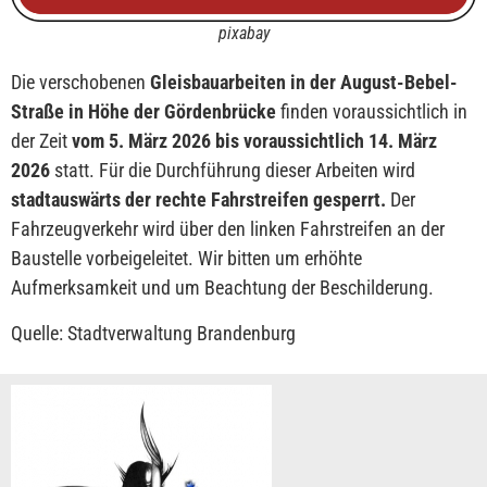
pixabay
Die verschobenen
Gleisbauarbeiten in der August-Bebel-
Straße in Höhe der Gördenbrücke
finden voraussichtlich in
der Zeit
vom 5. März 2026 bis voraussichtlich 14. März
2026
statt. Für die Durchführung dieser Arbeiten wird
stadtauswärts der rechte Fahrstreifen gesperrt.
Der
Fahrzeugverkehr wird über den linken Fahrstreifen an der
Baustelle vorbeigeleitet. Wir bitten um erhöhte
Aufmerksamkeit und um Beachtung der Beschilderung.
Quelle: Stadtverwaltung Brandenburg