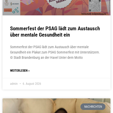
Sommerfest der PSAG lädt zum Austausch
über mentale Gesundheit ein
Sommerfest der PSAG lädt zum Austausch über mentale
Gesundheit ein Plakat zum PSAG Sommerfest mit Unterstützern.
© Stadt Brandenburg an der Havel Unter dem Motto
WEITERLESEN »
admin
6. August 2026
NACHRICHTEN