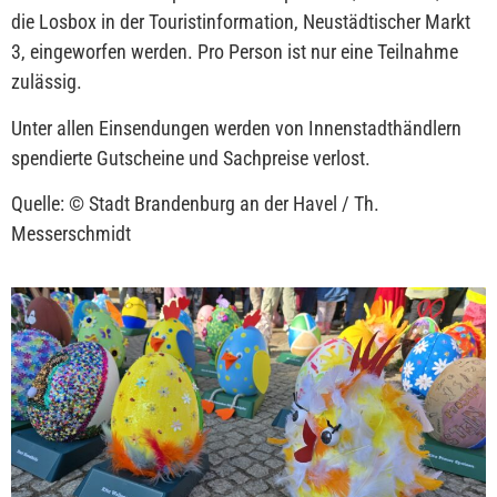
die Losbox in der Touristinformation,
Neustädtischer Markt
3
, eingeworfen werden. Pro Person ist nur eine Teilnahme
zulässig.
Unter allen Einsendungen werden von Innenstadthändlern
spendierte Gutscheine und Sachpreise verlost.
Quelle: © Stadt Brandenburg an der Havel / Th.
Messerschmidt