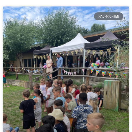
NACHRICHTEN