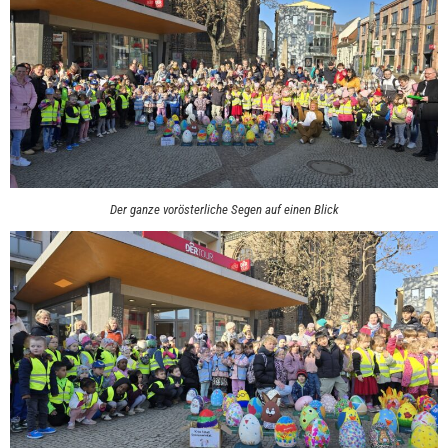
Der ganze vorösterliche Segen auf einen Blick