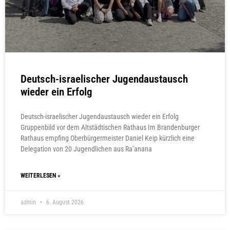
Deutsch-israelischer Jugendaustausch
wieder ein Erfolg
Deutsch-israelischer Jugendaustausch wieder ein Erfolg
Gruppenbild vor dem Altstädtischen Rathaus Im Brandenburger
Rathaus empfing Oberbürgermeister Daniel Keip kürzlich eine
Delegation von 20 Jugendlichen aus Ra’anana
WEITERLESEN »
admin
6. August 2026