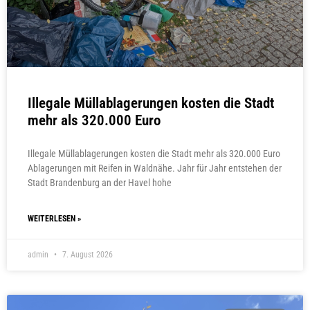
Illegale Müllablagerungen kosten die Stadt
mehr als 320.000 Euro
Illegale Müllablagerungen kosten die Stadt mehr als 320.000 Euro
Ablagerungen mit Reifen in Waldnähe. Jahr für Jahr entstehen der
Stadt Brandenburg an der Havel hohe
WEITERLESEN »
admin
7. August 2026