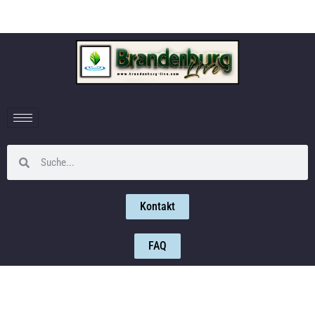
Kontakt
FAQ