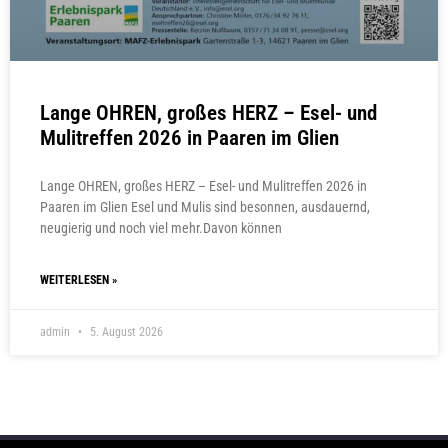
Lange OHREN, großes HERZ – Esel- und
Mulitreffen 2026 in Paaren im Glien
Lange OHREN, großes HERZ – Esel- und Mulitreffen 2026 in
Paaren im Glien Esel und Mulis sind besonnen, ausdauernd,
neugierig und noch viel mehr.Davon können
WEITERLESEN »
admin
5. August 2026