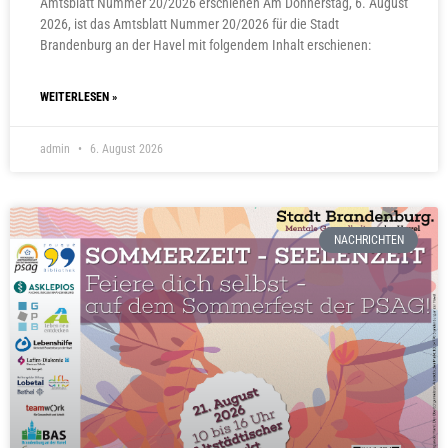
Amtsblatt Nummer 20/2026 erschienen Am Donnerstag, 6. August
2026, ist das Amtsblatt Nummer 20/2026 für die Stadt
Brandenburg an der Havel mit folgendem Inhalt erschienen:
WEITERLESEN »
admin
6. August 2026
NACHRICHTEN