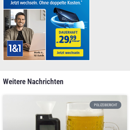
Weitere Nachrichten
POLIZEIBERICHT