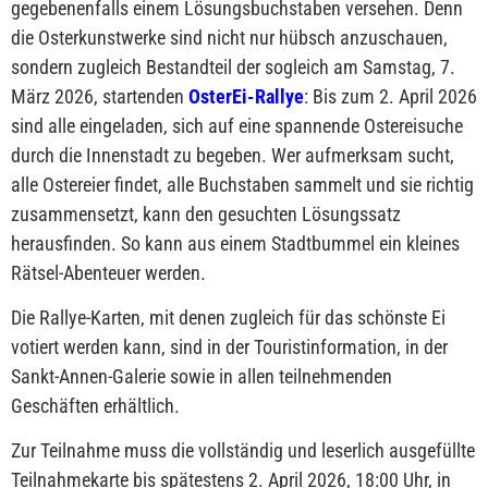
gegebenenfalls einem Lösungsbuchstaben versehen. Denn
die Osterkunstwerke sind nicht nur hübsch anzuschauen,
sondern zugleich Bestandteil der sogleich am Samstag, 7.
März 2026, startenden
OsterEi-Rallye
: Bis zum 2. April 2026
sind alle eingeladen, sich auf eine spannende Ostereisuche
durch die Innenstadt zu begeben. Wer aufmerksam sucht,
alle Ostereier findet, alle Buchstaben sammelt und sie richtig
zusammensetzt, kann den gesuchten Lösungssatz
herausfinden. So kann aus einem Stadtbummel ein kleines
Rätsel-Abenteuer werden.
Die Rallye-Karten, mit denen zugleich für das schönste Ei
votiert werden kann, sind in der Touristinformation, in der
Sankt-Annen-Galerie sowie in allen teilnehmenden
Geschäften erhältlich.
Zur Teilnahme muss die vollständig und leserlich ausgefüllte
Teilnahmekarte bis spätestens 2. April 2026, 18:00 Uhr, in