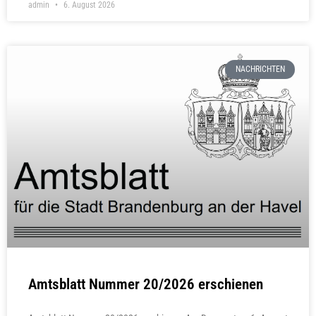
admin
6. August 2026
NACHRICHTEN
Amtsblatt Nummer 20/2026 erschienen