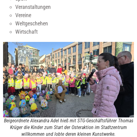
Veranstaltungen
Vereine
Weltgeschehen
Wirtschaft
Beigeordnete Alexandra Adel hieß mit STG-Geschäftsführer Thomas
Krüger die Kinder zum Start der Osteraktion im Stadtzentrum
willkommen und lobte deren kleinen Kunstwerke.