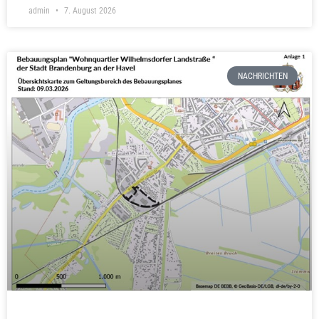
admin
7. August 2026
NACHRICHTEN