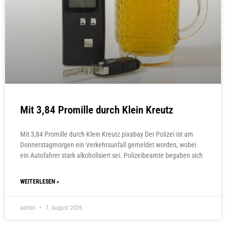
Mit 3,84 Promille durch Klein Kreutz
Mit 3,84 Promille durch Klein Kreutz pixabay Der Polizei ist am
Donnerstagmorgen ein Verkehrsunfall gemeldet worden, wobei
ein Autofahrer stark alkoholisiert sei. Polizeibeamte begaben sich
WEITERLESEN »
admin
7. August 2026