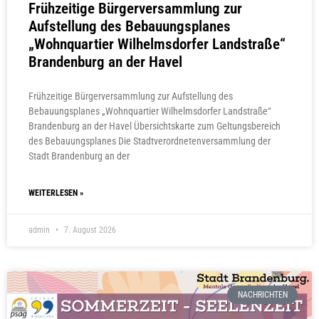
Frühzeitige Bürgerversammlung zur
Aufstellung des Bebauungsplanes
„Wohnquartier Wilhelmsdorfer Landstraße“
Brandenburg an der Havel
Frühzeitige Bürgerversammlung zur Aufstellung des
Bebauungsplanes „Wohnquartier Wilhelmsdorfer Landstraße“
Brandenburg an der Havel Übersichtskarte zum Geltungsbereich
des Bebauungsplanes Die Stadtverordnetenversammlung der
Stadt Brandenburg an der
WEITERLESEN »
admin
7. August 2026
NACHRICHTEN