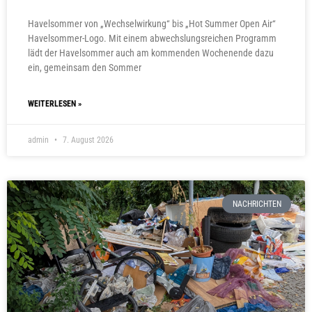
Havelsommer von „Wechselwirkung“ bis „Hot Summer Open Air“
Havelsommer-Logo. Mit einem abwechslungsreichen Programm
lädt der Havelsommer auch am kommenden Wochenende dazu
ein, gemeinsam den Sommer
WEITERLESEN »
admin
7. August 2026
NACHRICHTEN