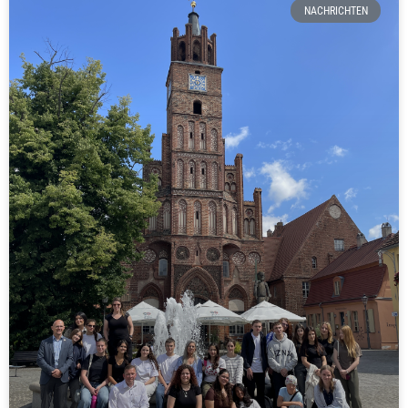
NACHRICHTEN