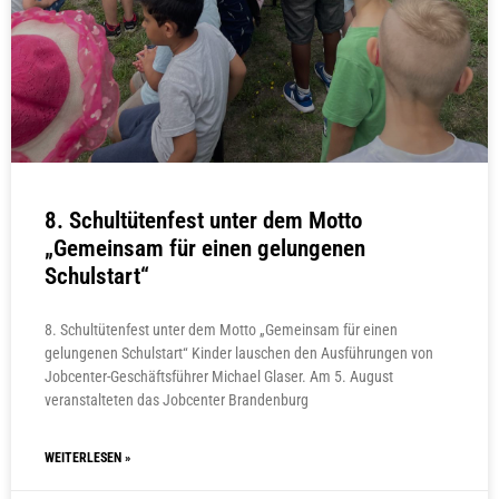
8. Schultütenfest unter dem Motto
„Gemeinsam für einen gelungenen
Schulstart“
8. Schultütenfest unter dem Motto „Gemeinsam für einen
gelungenen Schulstart“ Kinder lauschen den Ausführungen von
Jobcenter-Geschäftsführer Michael Glaser. Am 5. August
veranstalteten das Jobcenter Brandenburg
WEITERLESEN »