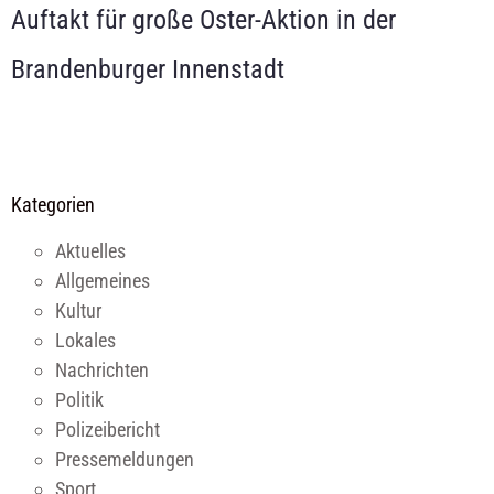
Auftakt für große Oster-Aktion in der
Brandenburger Innenstadt
Kategorien
Aktuelles
Allgemeines
Kultur
Lokales
Nachrichten
Politik
Polizeibericht
Pressemeldungen
Sport