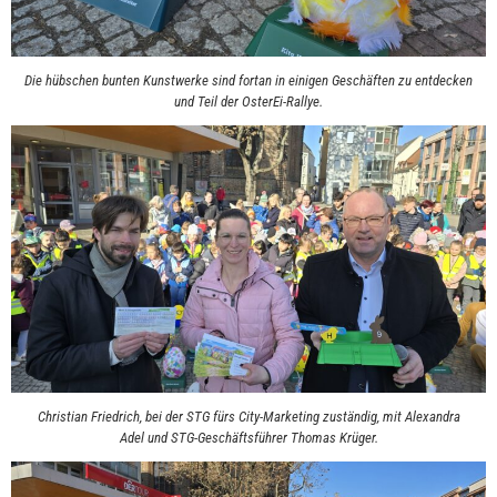
Die hübschen bunten Kunstwerke sind fortan in einigen Geschäften zu entdecken
und Teil der OsterEi-Rallye.
Christian Friedrich, bei der STG fürs City-Marketing zuständig, mit Alexandra
Adel und STG-Geschäftsführer Thomas Krüger.