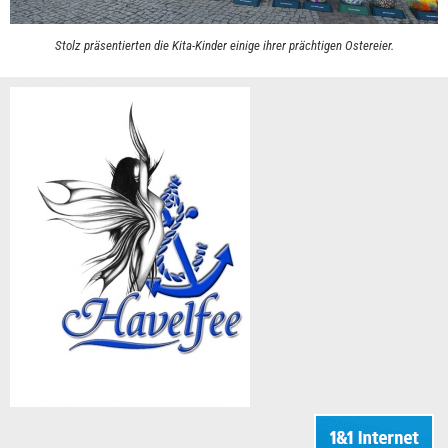
Stolz präsentierten die Kita-Kinder einige ihrer prächtigen Ostereier.