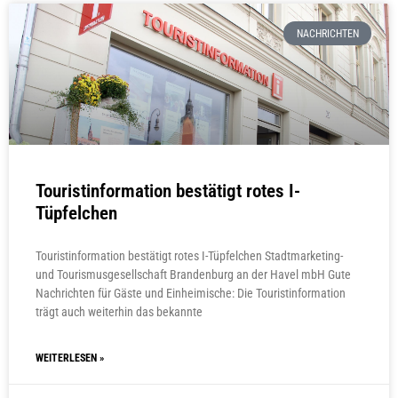
NACHRICHTEN
Touristinformation bestätigt rotes I-
Tüpfelchen
Touristinformation bestätigt rotes I-Tüpfelchen Stadtmarketing-
und Tourismusgesellschaft Brandenburg an der Havel mbH Gute
Nachrichten für Gäste und Einheimische: Die Touristinformation
trägt auch weiterhin das bekannte
WEITERLESEN »