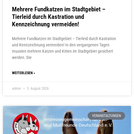
Mehrere Fundkatzen im Stadtgebiet –
Tierleid durch Kastration und
Kennzeichnung vermeiden!
Mehrere Fundkatzen im Stadtgebiet – Tierleid durch Kastration
und Kennzeichnung vermeiden! In den vergangenen Tagen
mussten mehrere Katzen und Kitten im Stadtgebiet gesichert
werden. Die
WEITERLESEN »
admin
5. August 2026
VERANSTALTUNGEN