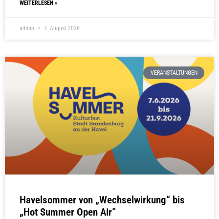
WEITERLESEN »
admin
7. August 2026
VERANSTALTUNGEN
Havelsommer von „Wechselwirkung“ bis
„Hot Summer Open Air“