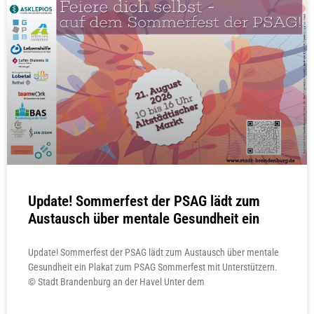
Update! Sommerfest der PSAG lädt zum
Austausch über mentale Gesundheit ein
Update! Sommerfest der PSAG lädt zum Austausch über mentale
Gesundheit ein Plakat zum PSAG Sommerfest mit Unterstützern.
© Stadt Brandenburg an der Havel Unter dem