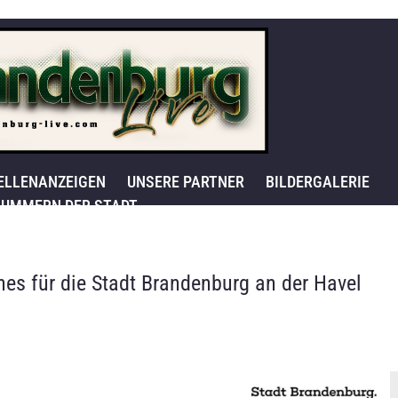
ELLENANZEIGEN
UNSERE PARTNER
BILDERGALERIE
UMMERN DER STADT
es für die Stadt Brandenburg an der Havel