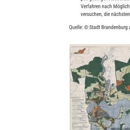
Verfahren nach Möglich
versuchen, die nächsten 
Quelle: © Stadt Brandenburg 