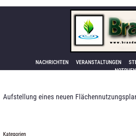
NACHRICHTEN
VERANSTALTUNGEN
ST
NOTRUFN
Aufstellung eines neuen Flächennutzungsplan
Kategorien