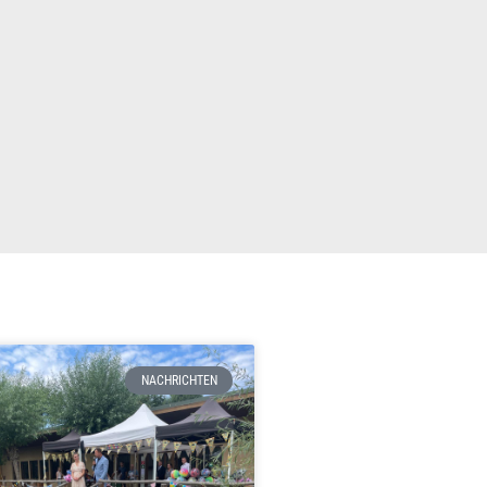
NACHRICHTEN