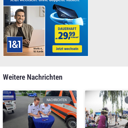
Weitere Nachrichten
NACHRICHTEN