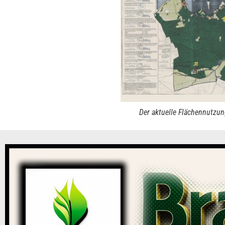
Der aktuelle Flächennutzu