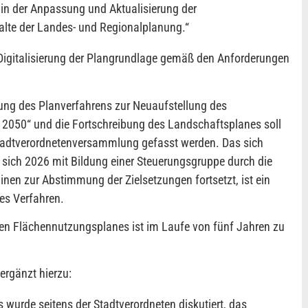
in der Anpassung und Aktualisierung der
alte der Landes- und Regionalplanung.
“
 Digitalisierung der Plangrundlage gemäß den Anforderungen
tung des Planverfahrens zur Neuaufstellung des
2050“ und die Fortschreibung des Landschaftsplanes soll
Stadtverordnetenversammlung gefasst werden. Das sich
 sich 2026 mit Bildung einer Steuerungsgruppe durch die
inen zur Abstimmung der Zielsetzungen fortsetzt, ist ein
es Verfahren.
uen Flächennutzungsplanes ist im Laufe von fünf Jahren zu
ergänzt hierzu:
 wurde seitens der Stadtverordneten diskutiert, das