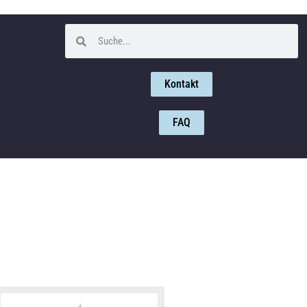
Kontakt
FAQ