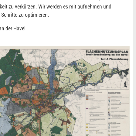
keit zu verkürzen. Wir werden es mit aufnehmen und
Schritte zu optimieren.
an der Havel