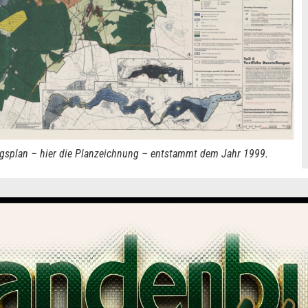
ngsplan – hier die Planzeichnung – entstammt dem Jahr 1999.