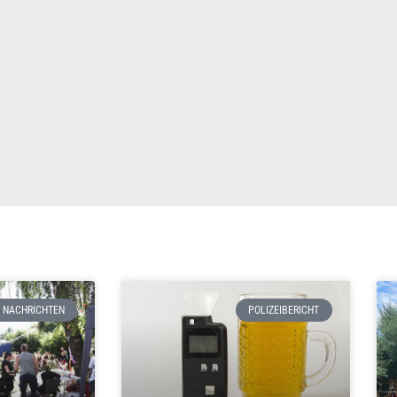
NACHRICHTEN
POLIZEIBERICHT