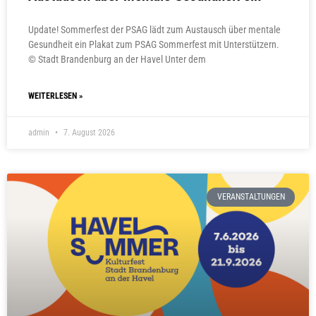
Update! Sommerfest der PSAG lädt zum Austausch über mentale
Gesundheit ein Plakat zum PSAG Sommerfest mit Unterstützern.
© Stadt Brandenburg an der Havel Unter dem
WEITERLESEN »
admin
7. August 2026
VERANSTALTUNGEN