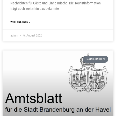
Nachrichten für Gäste und Einheimische: Die Touristinformation
trägt auch weiterhin das bekannte
WEITERLESEN »
admin
6. August 2026
NACHRICHTEN