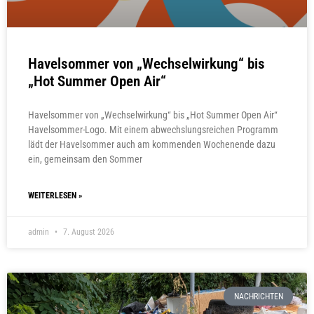
Havelsommer von „Wechselwirkung“ bis
„Hot Summer Open Air“
Havelsommer von „Wechselwirkung“ bis „Hot Summer Open Air“
Havelsommer-Logo. Mit einem abwechslungsreichen Programm
lädt der Havelsommer auch am kommenden Wochenende dazu
ein, gemeinsam den Sommer
WEITERLESEN »
admin
7. August 2026
NACHRICHTEN