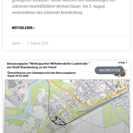
Jobcenter-Geschäftsführer Michael Glaser. Am 5. August
veranstalteten das Jobcenter Brandenburg
WEITERLESEN »
admin
7. August 2026
NACHRICHTEN