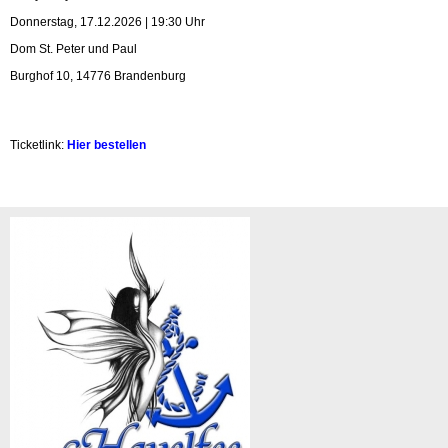
Donnerstag, 17.12.2026 | 19:30 Uhr
Dom St. Peter und Paul
Burghof 10, 14776 Brandenburg
Ticketlink:
Hier bestellen