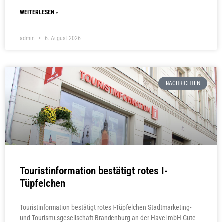
WEITERLESEN »
admin
6. August 2026
NACHRICHTEN
Touristinformation bestätigt rotes I-
Tüpfelchen
Touristinformation bestätigt rotes I-Tüpfelchen Stadtmarketing-
und Tourismusgesellschaft Brandenburg an der Havel mbH Gute