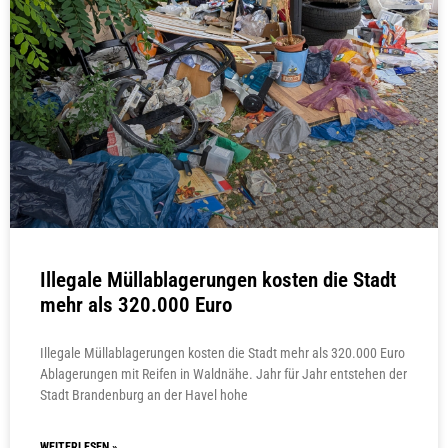
Illegale Müllablagerungen kosten die Stadt
mehr als 320.000 Euro
Illegale Müllablagerungen kosten die Stadt mehr als 320.000 Euro
Ablagerungen mit Reifen in Waldnähe. Jahr für Jahr entstehen der
Stadt Brandenburg an der Havel hohe
WEITERLESEN »