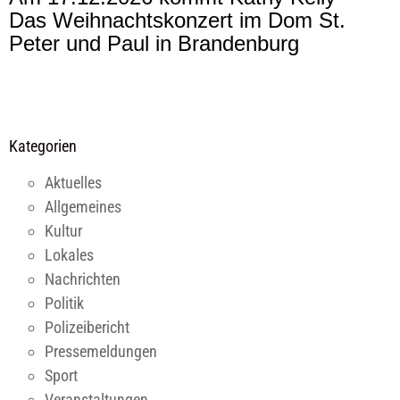
Das Weihnachtskonzert im Dom St.
Peter und Paul in Brandenburg
Kategorien
Aktuelles
Allgemeines
Kultur
Lokales
Nachrichten
Politik
Polizeibericht
Pressemeldungen
Sport
Veranstaltungen