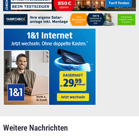
Weitere Nachrichten