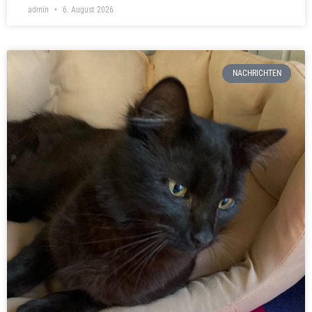
admin
6. August 2026
NACHRICHTEN