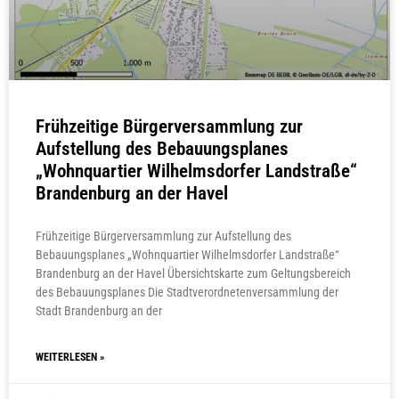
Frühzeitige Bürgerversammlung zur
Aufstellung des Bebauungsplanes
„Wohnquartier Wilhelmsdorfer Landstraße“
Brandenburg an der Havel
Frühzeitige Bürgerversammlung zur Aufstellung des
Bebauungsplanes „Wohnquartier Wilhelmsdorfer Landstraße“
Brandenburg an der Havel Übersichtskarte zum Geltungsbereich
des Bebauungsplanes Die Stadtverordnetenversammlung der
Stadt Brandenburg an der
WEITERLESEN »