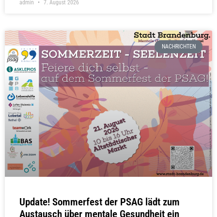
admin
7. August 2026
NACHRICHTEN
Update! Sommerfest der PSAG lädt zum
Austausch über mentale Gesundheit ein