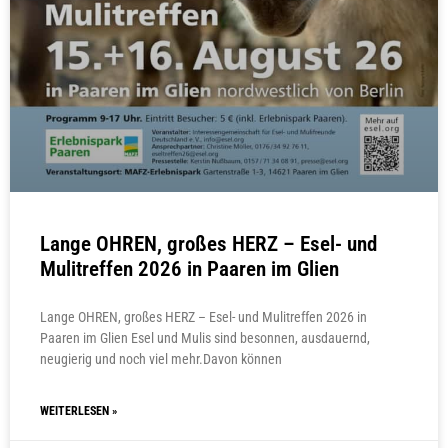
Lange OHREN, großes HERZ – Esel- und
Mulitreffen 2026 in Paaren im Glien
Lange OHREN, großes HERZ – Esel- und Mulitreffen 2026 in
Paaren im Glien Esel und Mulis sind besonnen, ausdauernd,
neugierig und noch viel mehr.Davon können
WEITERLESEN »