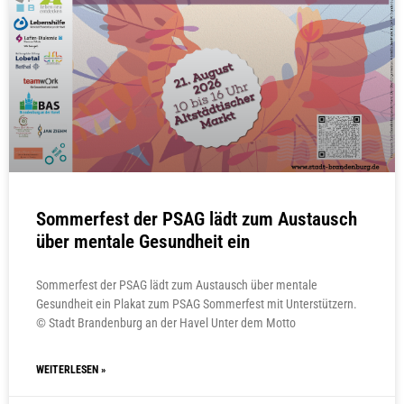
Sommerfest der PSAG lädt zum Austausch
über mentale Gesundheit ein
Sommerfest der PSAG lädt zum Austausch über mentale
Gesundheit ein Plakat zum PSAG Sommerfest mit Unterstützern.
© Stadt Brandenburg an der Havel Unter dem Motto
WEITERLESEN »