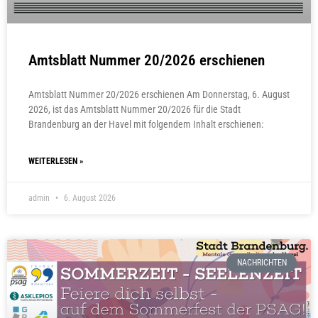
Amtsblatt Nummer 20/2026 erschienen
Amtsblatt Nummer 20/2026 erschienen Am Donnerstag, 6. August
2026, ist das Amtsblatt Nummer 20/2026 für die Stadt
Brandenburg an der Havel mit folgendem Inhalt erschienen:
WEITERLESEN »
admin
6. August 2026
NACHRICHTEN