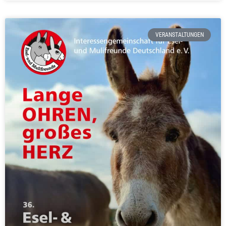
VERANSTALTUNGEN