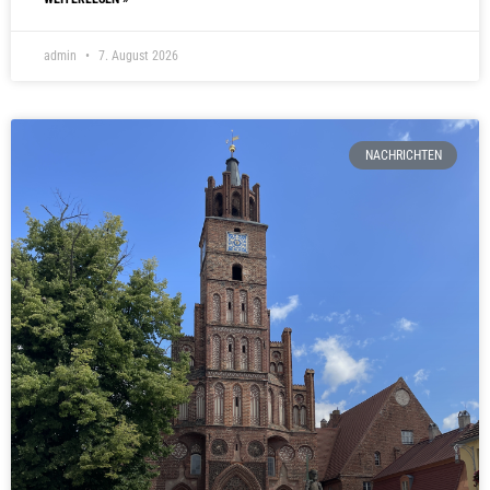
admin
7. August 2026
NACHRICHTEN