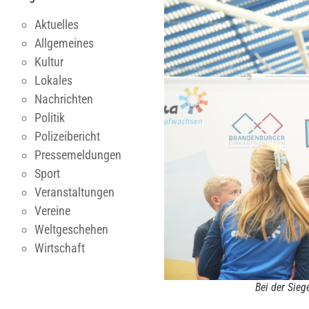
Aktuelles
Allgemeines
Kultur
Lokales
Nachrichten
Politik
Polizeibericht
Pressemeldungen
Sport
Veranstaltungen
Vereine
Weltgeschehen
Wirtschaft
Bei der Sie