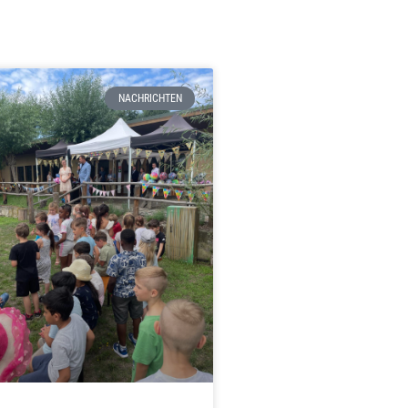
NACHRICHTEN