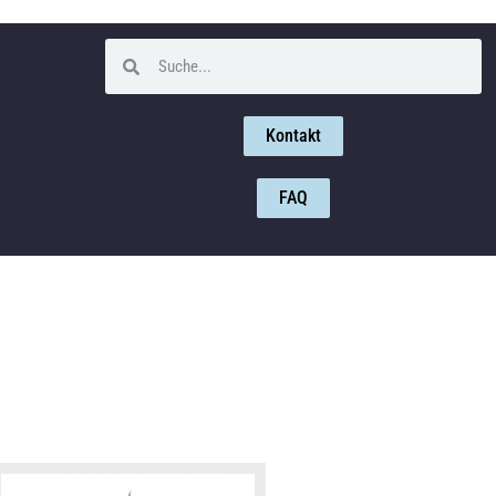
Kontakt
FAQ