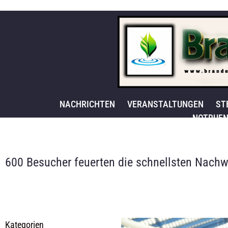
NACHRICHTEN
VERANSTALTUNGEN
ST
NOTRUFN
600 Besucher feuerten die schnellsten Nachw
Kategorien