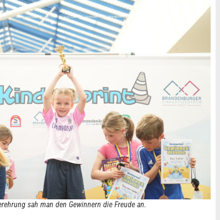
gerehrung sah man den Gewinnern die Freude an.