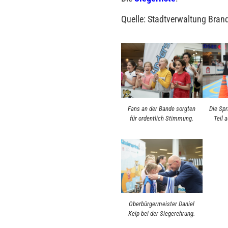
Quelle: Stadtverwaltung Brand
Fans an der Bande sorgten
Die Sp
für ordentlich Stimmung.
Teil 
Oberbürgermeister Daniel
Keip bei der Siegerehrung.