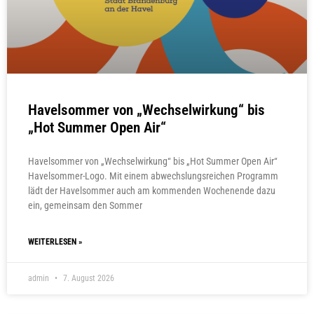
Havelsommer von „Wechselwirkung“ bis
„Hot Summer Open Air“
Havelsommer von „Wechselwirkung“ bis „Hot Summer Open Air“
Havelsommer-Logo. Mit einem abwechslungsreichen Programm
lädt der Havelsommer auch am kommenden Wochenende dazu
ein, gemeinsam den Sommer
WEITERLESEN »
admin
7. August 2026