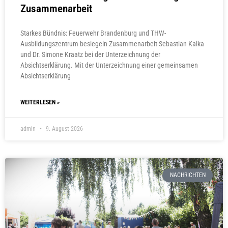
Zusammenarbeit
Starkes Bündnis: Feuerwehr Brandenburg und THW-
Ausbildungszentrum besiegeln Zusammenarbeit Sebastian Kalka
und Dr. Simone Kraatz bei der Unterzeichnung der
Absichtserklärung. Mit der Unterzeichnung einer gemeinsamen
Absichtserklärung
WEITERLESEN »
admin
9. August 2026
NACHRICHTEN