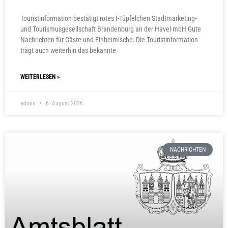
Touristinformation bestätigt rotes I-Tüpfelchen Stadtmarketing-
und Tourismusgesellschaft Brandenburg an der Havel mbH Gute
Nachrichten für Gäste und Einheimische: Die Touristinformation
trägt auch weiterhin das bekannte
WEITERLESEN »
admin
6. August 2026
NACHRICHTEN