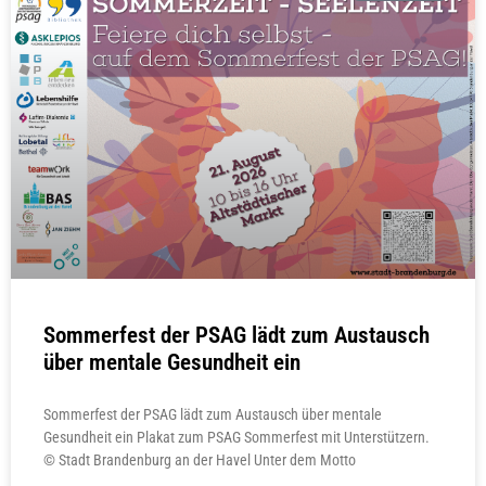
Sommerfest der PSAG lädt zum Austausch
über mentale Gesundheit ein
Sommerfest der PSAG lädt zum Austausch über mentale
Gesundheit ein Plakat zum PSAG Sommerfest mit Unterstützern.
© Stadt Brandenburg an der Havel Unter dem Motto