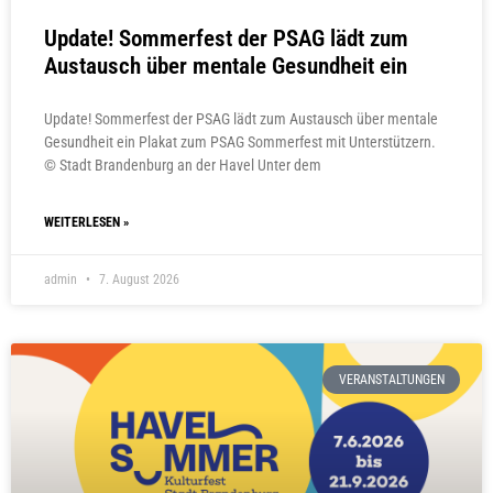
Update! Sommerfest der PSAG lädt zum
Austausch über mentale Gesundheit ein
Update! Sommerfest der PSAG lädt zum Austausch über mentale
Gesundheit ein Plakat zum PSAG Sommerfest mit Unterstützern.
© Stadt Brandenburg an der Havel Unter dem
WEITERLESEN »
admin
7. August 2026
VERANSTALTUNGEN