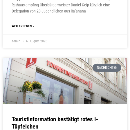
Rathaus empfing Oberbürgermeister Daniel Keip kürzlich eine
Delegation von 20 Jugendlichen aus Ra’anana
WEITERLESEN »
admin
6. August 2026
NACHRICHTEN
Touristinformation bestätigt rotes I-
Tüpfelchen