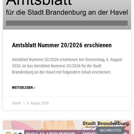
Amtsblatt Nummer 20/2026 erschienen
Amtsblatt Nummer 20/2026 erschienen Am Donnerstag, 6. August
2026, ist das Amtsblatt Nummer 20/2026 für die Stadt
Brandenburg an der Havel mit folgendem Inhalt erschienen:
WEITERLESEN »
admin
6. August 2026
NACHRICHTEN