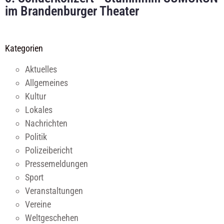
im Brandenburger Theater
Kategorien
Aktuelles
Allgemeines
Kultur
Lokales
Nachrichten
Politik
Polizeibericht
Pressemeldungen
Sport
Veranstaltungen
Vereine
Weltgeschehen