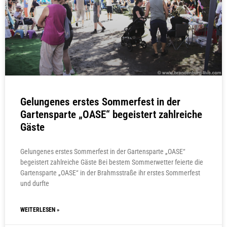
Gelungenes erstes Sommerfest in der
Gartensparte „OASE“ begeistert zahlreiche
Gäste
Gelungenes erstes Sommerfest in der Gartensparte „OASE“
begeistert zahlreiche Gäste Bei bestem Sommerwetter feierte die
Gartensparte „OASE“ in der Brahmsstraße ihr erstes Sommerfest
und durfte
WEITERLESEN »