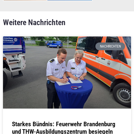
Weitere Nachrichten
NACHRICHTEN
Starkes Bündnis: Feuerwehr Brandenburg
und THW-Ausbildungszentrum besiegeln