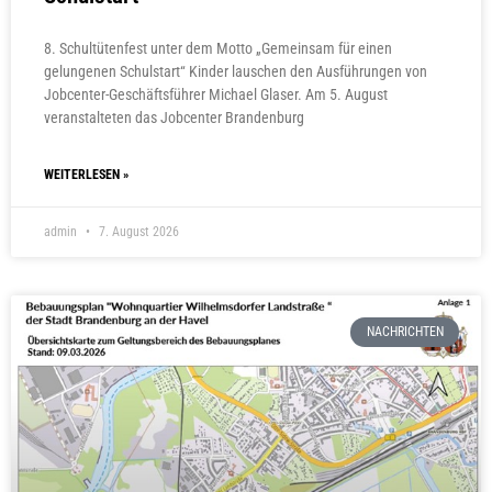
8. Schultütenfest unter dem Motto „Gemeinsam für einen
gelungenen Schulstart“ Kinder lauschen den Ausführungen von
Jobcenter-Geschäftsführer Michael Glaser. Am 5. August
veranstalteten das Jobcenter Brandenburg
WEITERLESEN »
admin
7. August 2026
NACHRICHTEN