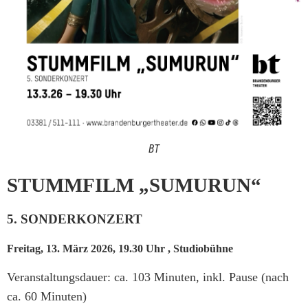
BT
STUMMFILM „SUMURUN“
5. SONDERKONZERT
Freitag, 13. März 2026, 19.30 Uhr , Studiobühne
Veranstaltungsdauer: ca. 103 Minuten, inkl. Pause (nach
ca. 60 Minuten)