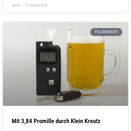
admin
9. August 2026
POLIZEIBERICHT
Mit 3,84 Promille durch Klein Kreutz