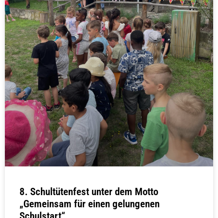
8. Schultütenfest unter dem Motto
„Gemeinsam für einen gelungenen
Schulstart“