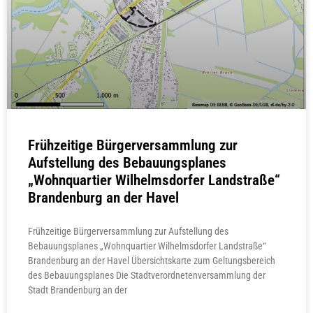
Frühzeitige Bürgerversammlung zur
Aufstellung des Bebauungsplanes
„Wohnquartier Wilhelmsdorfer Landstraße“
Brandenburg an der Havel
Frühzeitige Bürgerversammlung zur Aufstellung des
Bebauungsplanes „Wohnquartier Wilhelmsdorfer Landstraße“
Brandenburg an der Havel Übersichtskarte zum Geltungsbereich
des Bebauungsplanes Die Stadtverordnetenversammlung der
Stadt Brandenburg an der