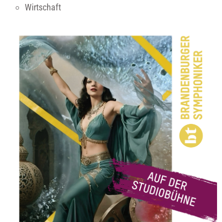
Wirtschaft