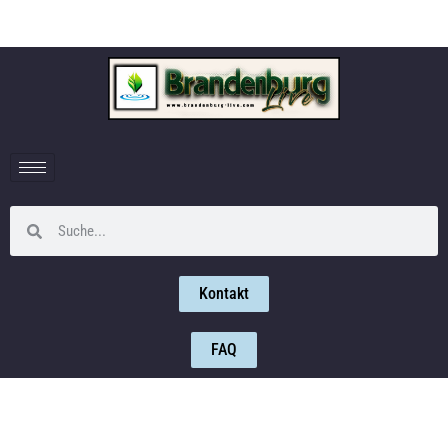
Kontakt
FAQ