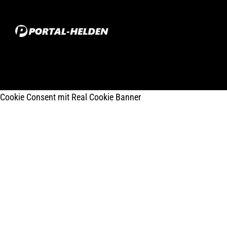
Cookie Consent mit Real Cookie Banner