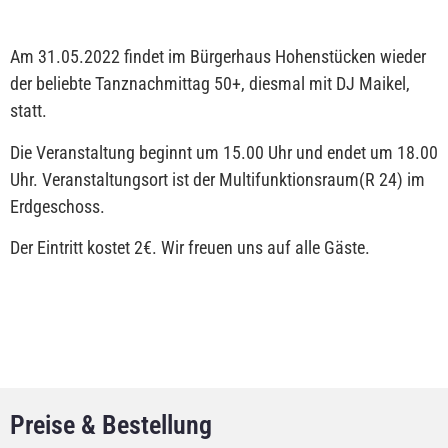
Am 31.05.2022 findet im Bürgerhaus Hohenstücken wieder
der beliebte Tanznachmittag 50+, diesmal mit DJ Maikel,
statt.
Die Veranstaltung beginnt um 15.00 Uhr und endet um 18.00
Uhr. Veranstaltungsort ist der Multifunktionsraum(R 24) im
Erdgeschoss.
Der Eintritt kostet 2€. Wir freuen uns auf alle Gäste.
Preise & Bestellung