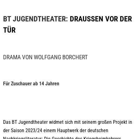
BT JUGENDTHEATER:
DRAUSSEN VOR DER
TÜR
DRAMA VON WOLFGANG BORCHERT
Für Zuschauer ab 14 Jahren
Das BT Jugendtheater widmet sich mit seinem großen Projekt in
der Saison 2023/24 einem Hauptwerk der deutschen
Nachkriegsliteratur: Die Geschichte des Kriegsheimkehrers