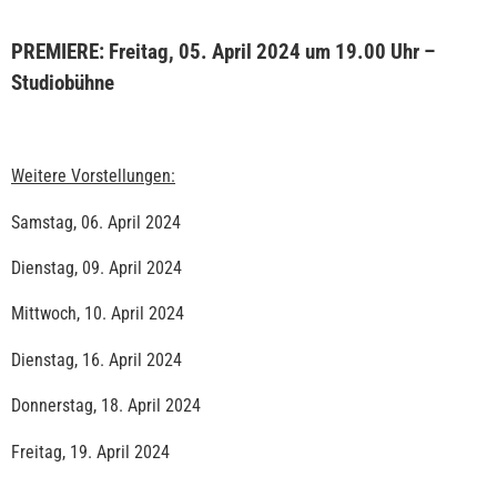
PREMIERE: Freitag, 05. April 2024 um 19.00 Uhr –
Studiobühne
Weitere Vorstellungen:
Samstag, 06. April 2024
Dienstag, 09. April 2024
Mittwoch, 10. April 2024
Dienstag, 16. April 2024
Donnerstag, 18. April 2024
Freitag, 19. April 2024