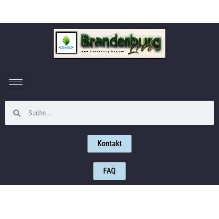
Kontakt
FAQ