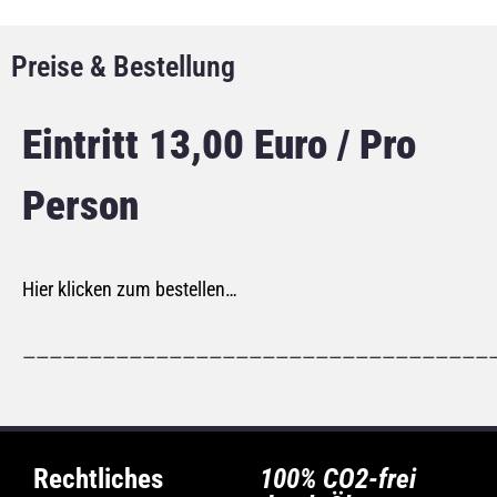
Preise & Bestellung
Eintritt 13,00 Euro / Pro
Person
Hier klicken zum bestellen…
———————————————————————————————————
Rechtliches
100% CO2-frei