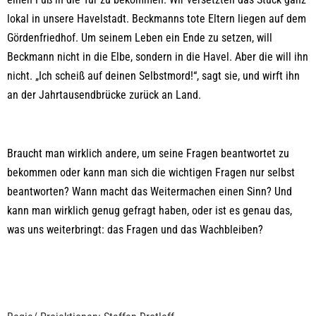
lokal in unsere Havelstadt. Beckmanns tote Eltern liegen auf dem
Gördenfriedhof. Um seinem Leben ein Ende zu setzen, will
Beckmann nicht in die Elbe, sondern in die Havel. Aber die will ihn
nicht. „Ich scheiß auf deinen Selbstmord!“, sagt sie, und wirft ihn
an der Jahrtausendbrücke zurück an Land.
Braucht man wirklich andere, um seine Fragen beantwortet zu
bekommen oder kann man sich die wichtigen Fragen nur selbst
beantworten? Wann macht das Weitermachen einen Sinn? Und
kann man wirklich genug gefragt haben, oder ist es genau das,
was uns weiterbringt: das Fragen und das Wachbleiben?