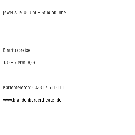
jeweils 19.00 Uhr – Studiobühne
Eintrittspreise:
13,- € / erm. 8,- €
Kartentelefon: 03381 / 511-111
www.brandenburgertheater.de