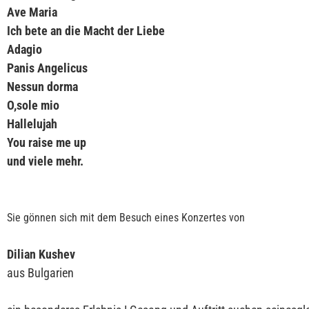
Ave Maria
Ich bete an die Macht der Liebe
Adagio
Panis Angelicus
Nessun dorma
O,sole mio
Hallelujah
You raise me up
und viele mehr.
Sie gönnen sich mit dem Besuch eines Konzertes von
Dilian Kushev
aus Bulgarien