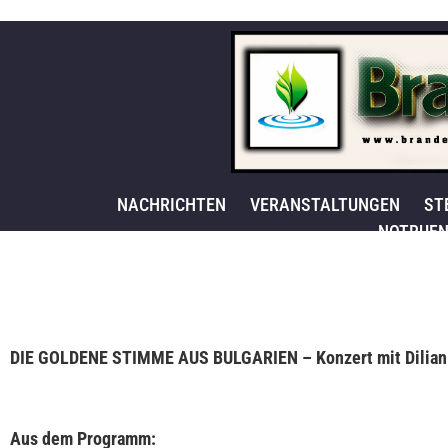
NACHRICHTEN
VERANSTALTUNGEN
ST
NOTRUFN
DIE GOLDENE STIMME AUS BULGARIEN
– Konzert mit Dilia
Aus dem Programm: