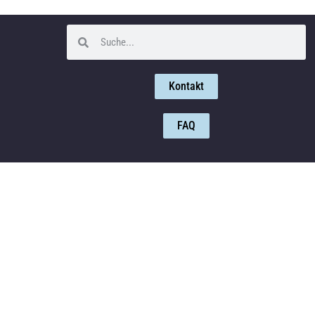
Kontakt
FAQ