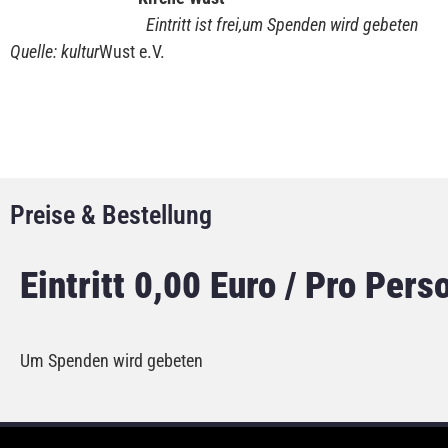
Eintritt ist frei,um Spenden wird gebeten
Quelle:
kultur
Wust e.V.
Preise & Bestellung
Eintritt 0,00 Euro / Pro Pers
Um Spenden wird gebeten