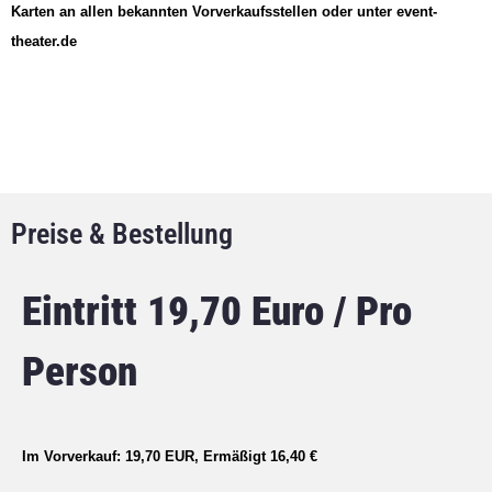
Karten an allen bekannten Vorverkaufsstellen oder unter event-
theater.de
Preise & Bestellung
Eintritt 19,70 Euro / Pro
Person
Im Vorverkauf: 19,70 EUR, Ermäßigt 16,40 €