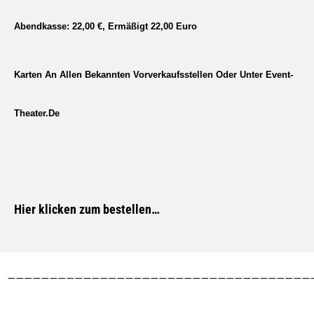
Abendkasse: 22,00 €, Ermäßigt 22,00 Euro
Karten An Allen Bekannten Vorverkaufsstellen Oder Unter Event-
Theater.de
Hier klicken zum bestellen…
————————————————————————————————————