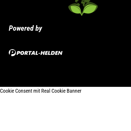
Powered by
Cookie Consent mit Real Cookie Banner