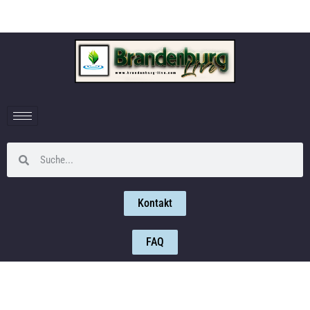
Kontakt
FAQ